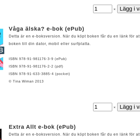
×
Våga älska? e-bok (ePub)
Detta är en e-boksversion. När du köpt boken får du en länk för at
boken till din dator, mobil eller surfplatta.
ISBN 978-91-981176-3-9 (ePub)
ISBN 978-91-981176-2-2 (pdf)
ISBN 978-91-633-3885-4 (pocket)
© Tina Wiman 2013
×
Extra Allt e-bok (ePub)
Detta är en e-boksversion. När du köpt boken får du en länk för at