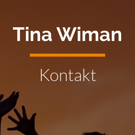
Tina Wiman
Kontakt