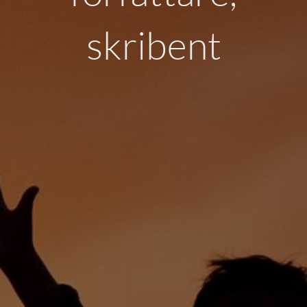
skribent