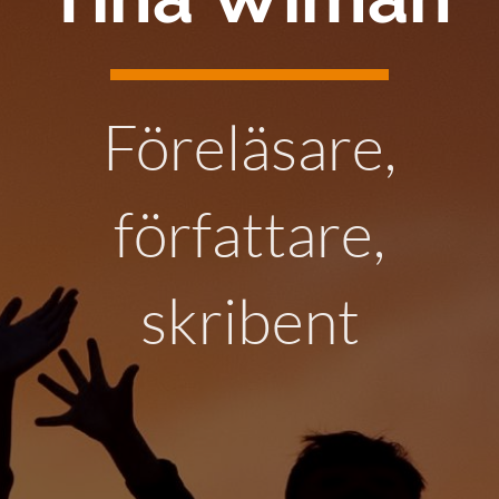
Föreläsare,
författare,
skribent